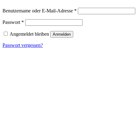
Erforderlich
Benutzername oder E-Mail-Adresse
*
Erforderlich
Passwort
*
Angemeldet bleiben
Anmelden
Passwort vergessen?