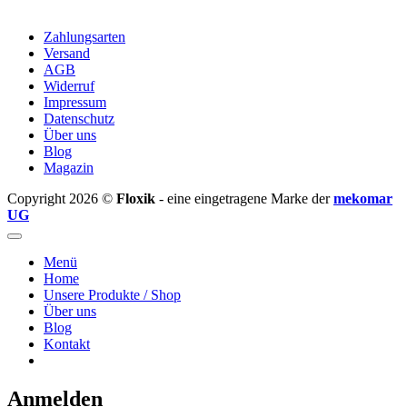
Zahlungsarten
Versand
AGB
Widerruf
Impressum
Datenschutz
Über uns
Blog
Magazin
Copyright 2026 ©
Floxik
- eine eingetragene Marke der
mekomar
UG
Menü
Home
Unsere Produkte / Shop
Über uns
Blog
Kontakt
Anmelden