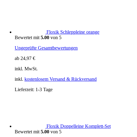
Floxik Schleppleine orange
Bewertet mit
5.00
von 5
Ungeprüfte Gesamtbewertungen
ab
24,97
€
inkl. MwSt.
inkl.
kostenlosem Versand & Rückversand
Lieferzeit:
1-3 Tage
Floxik Doppelleine Komplett-Set
Bewertet mit
5.00
von 5