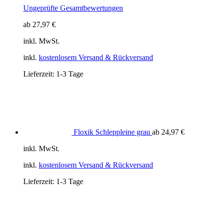
Ungeprüfte Gesamtbewertungen
ab
27,97
€
inkl. MwSt.
inkl.
kostenlosem Versand & Rückversand
Lieferzeit:
1-3 Tage
Floxik Schleppleine grau
ab
24,97
€
inkl. MwSt.
inkl.
kostenlosem Versand & Rückversand
Lieferzeit:
1-3 Tage