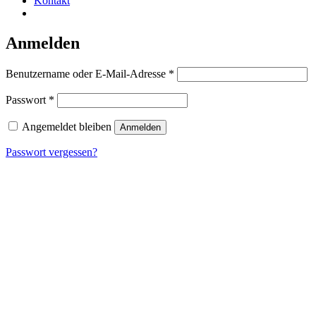
Kontakt
Anmelden
Erforderlich
Benutzername oder E-Mail-Adresse
*
Erforderlich
Passwort
*
Angemeldet bleiben
Anmelden
Passwort vergessen?