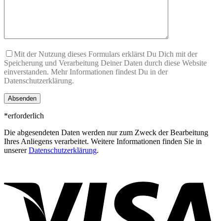
Mit der Nutzung dieses Formulars erklärst Du Dich mit der
Speicherung und Verarbeitung Deiner Daten durch diese Website
einverstanden. Mehr Informationen findest Du in der
Datenschutzerklärung.
*erforderlich
Die abgesendeten Daten werden nur zum Zweck der Bearbeitung
Ihres Anliegens verarbeitet. Weitere Informationen finden Sie in
unserer
Datenschutzerklärung
.
V