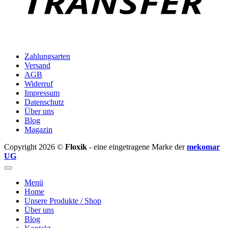
Zahlungsarten
Versand
AGB
Widerruf
Impressum
Datenschutz
Über uns
Blog
Magazin
Copyright 2026 ©
Floxik
- eine eingetragene Marke der
mekomar
UG
Menü
Home
Unsere Produkte / Shop
Über uns
Blog