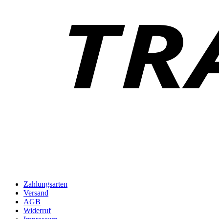
Zahlungsarten
Versand
AGB
Widerruf