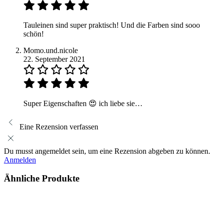
Tauleinen sind super praktisch! Und die Farben sind sooo
schön!
Momo.und.nicole
22. September 2021
Super Eigenschaften 😍 ich liebe sie…
Eine Rezension verfassen
Du musst angemeldet sein, um eine Rezension abgeben zu können.
Anmelden
Ähnliche Produkte