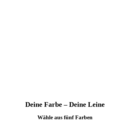
Deine Farbe – Deine Leine
Wähle aus fünf Farben