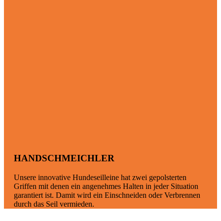
HANDSCHMEICHLER
Unsere innovative Hundeseilleine hat zwei gepolsterten
Griffen mit denen ein angenehmes Halten in jeder Situation
garantiert ist. Damit wird ein Einschneiden oder Verbrennen
durch das Seil vermieden.