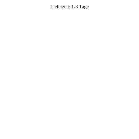
Lieferzeit:
1-3 Tage