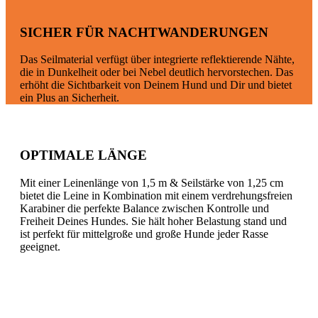
SICHER FÜR NACHTWANDERUNGEN
Das Seilmaterial verfügt über integrierte reflektierende Nähte,
die in Dunkelheit oder bei Nebel deutlich hervorstechen. Das
erhöht die Sichtbarkeit von Deinem Hund und Dir und bietet
ein Plus an Sicherheit.
OPTIMALE LÄNGE
Mit einer Leinenlänge von 1,5 m & Seilstärke von 1,25 cm
bietet die Leine in Kombination mit einem verdrehungsfreien
Karabiner die perfekte Balance zwischen Kontrolle und
Freiheit Deines Hundes. Sie hält hoher Belastung stand und
ist perfekt für mittelgroße und große Hunde jeder Rasse
geeignet.