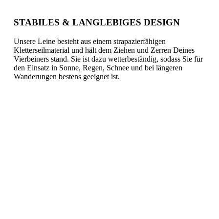
STABILES & LANGLEBIGES DESIGN
Unsere Leine besteht aus einem strapazierfähigen
Kletterseilmaterial und hält dem Ziehen und Zerren Deines
Vierbeiners stand. Sie ist dazu wetterbeständig, sodass Sie für
den Einsatz in Sonne, Regen, Schnee und bei längeren
Wanderungen bestens geeignet ist.