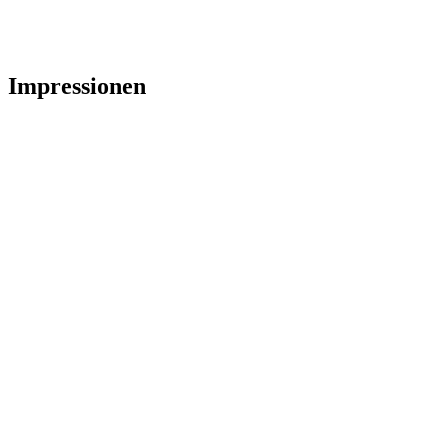
Impressionen