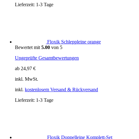
Lieferzeit:
1-3 Tage
Floxik Schleppleine orange
Bewertet mit
5.00
von 5
Ungeprüfte Gesamtbewertungen
ab
24,97
€
inkl. MwSt.
inkl.
kostenlosem Versand & Rückversand
Lieferzeit:
1-3 Tage
Floxik Doppelleine Komplett-Set