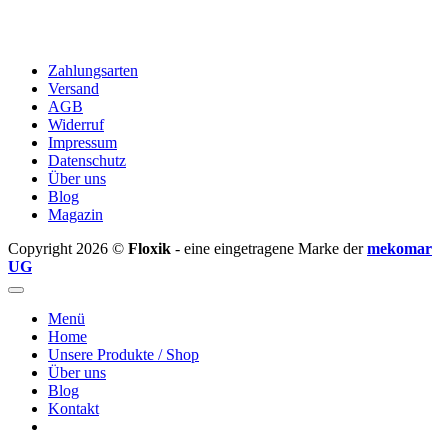
Zahlungsarten
Versand
AGB
Widerruf
Impressum
Datenschutz
Über uns
Blog
Magazin
Copyright 2026 ©
Floxik
- eine eingetragene Marke der
mekomar
UG
Menü
Home
Unsere Produkte / Shop
Über uns
Blog
Kontakt