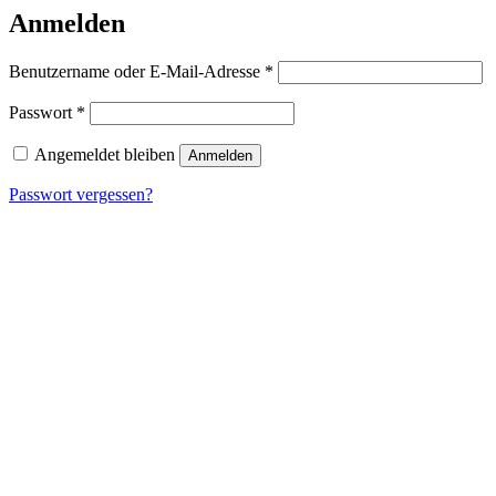
Anmelden
Erforderlich
Benutzername oder E-Mail-Adresse
*
Erforderlich
Passwort
*
Angemeldet bleiben
Anmelden
Passwort vergessen?