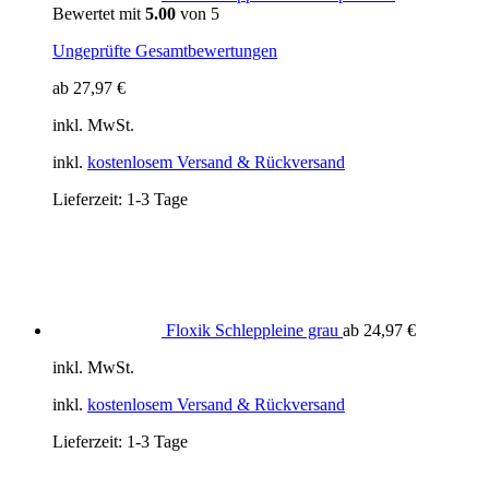
Bewertet mit
5.00
von 5
Ungeprüfte Gesamtbewertungen
ab
27,97
€
inkl. MwSt.
inkl.
kostenlosem Versand & Rückversand
Lieferzeit:
1-3 Tage
Floxik Schleppleine grau
ab
24,97
€
inkl. MwSt.
inkl.
kostenlosem Versand & Rückversand
Lieferzeit:
1-3 Tage