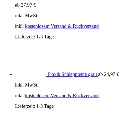
ab
27,97
€
inkl. MwSt.
inkl.
kostenlosem Versand & Rückversand
Lieferzeit:
1-3 Tage
Floxik Schleppleine grau
ab
24,97
€
inkl. MwSt.
inkl.
kostenlosem Versand & Rückversand
Lieferzeit:
1-3 Tage