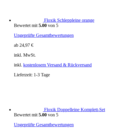
Floxik Schleppleine orange
Bewertet mit
5.00
von 5
Ungeprüfte Gesamtbewertungen
ab
24,97
€
inkl. MwSt.
inkl.
kostenlosem Versand & Rückversand
Lieferzeit:
1-3 Tage
Floxik Doppelleine Komplett-Set
Bewertet mit
5.00
von 5
Ungeprüfte Gesamtbewertungen