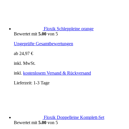
Floxik Schleppleine orange
Bewertet mit
5.00
von 5
Ungeprüfte Gesamtbewertungen
ab
24,97
€
inkl. MwSt.
inkl.
kostenlosem Versand & Rückversand
Lieferzeit:
1-3 Tage
Floxik Doppelleine Komplett-Set
Bewertet mit
5.00
von 5