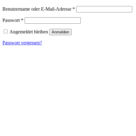
Erforderlich
Benutzername oder E-Mail-Adresse
*
Erforderlich
Passwort
*
Angemeldet bleiben
Anmelden
Passwort vergessen?