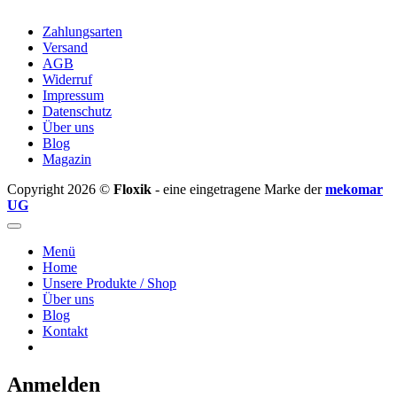
Zahlungsarten
Versand
AGB
Widerruf
Impressum
Datenschutz
Über uns
Blog
Magazin
Copyright 2026 ©
Floxik
- eine eingetragene Marke der
mekomar
UG
Menü
Home
Unsere Produkte / Shop
Über uns
Blog
Kontakt
Anmelden