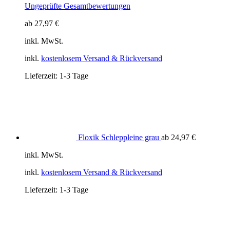
Ungeprüfte Gesamtbewertungen
ab
27,97
€
inkl. MwSt.
inkl.
kostenlosem Versand & Rückversand
Lieferzeit:
1-3 Tage
Floxik Schleppleine grau
ab
24,97
€
inkl. MwSt.
inkl.
kostenlosem Versand & Rückversand
Lieferzeit:
1-3 Tage