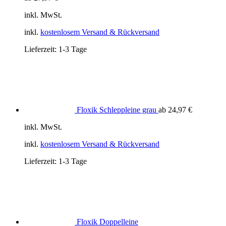
inkl. MwSt.
inkl.
kostenlosem Versand & Rückversand
Lieferzeit:
1-3 Tage
Floxik Schleppleine grau
ab
24,97
€
inkl. MwSt.
inkl.
kostenlosem Versand & Rückversand
Lieferzeit:
1-3 Tage
Floxik Doppelleine