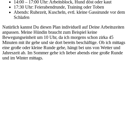
14:00 – 17:00 Uhr: Arbeitsblock, Hund döst oder kaut
17:30 Uhr: Feierabendrunde, Training oder Toben
Abends: Ruhezeit, Kuscheln, evtl. kleine Gassirunde vor dem
Schlafen
Natürlich kannst Du diesen Plan individuell auf Deine Arbeitszeiten
anpassen. Meine Hündin braucht zum Beispiel keine
Bewegungseinheit um 10 Uhr, da ich morgens schon zirka 45
Minuten mit ihr gehe und sie dort bereits beschäftige. Ob ich mittags
eine große oder kleine Runde gehe, hängt bei uns von Wetter und
Jahreszeit ab. Im Sommer gehe ich lieber abends eine große Runde
und im Winter mittags.