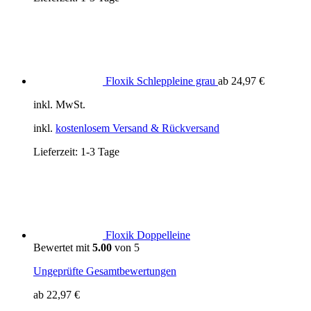
Floxik Schleppleine grau
ab
24,97
€
inkl. MwSt.
inkl.
kostenlosem Versand & Rückversand
Lieferzeit:
1-3 Tage
Floxik Doppelleine
Bewertet mit
5.00
von 5
Ungeprüfte Gesamtbewertungen
ab
22,97
€