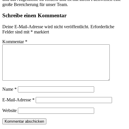
große Bereicherung für unser Team.
Schreibe einen Kommentar
Deine E-Mail-Adresse wird nicht veröffentlicht.
Erforderliche
Felder sind mit
*
markiert
Kommentar
*
Name
*
E-Mail-Adresse
*
Website