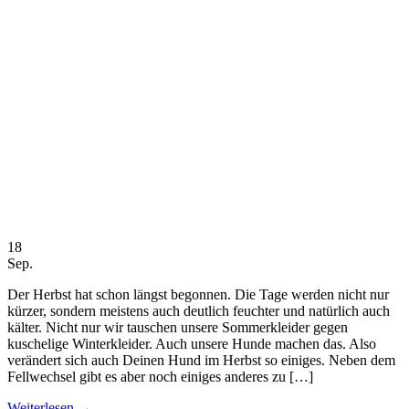
18
Sep.
Der Herbst hat schon längst begonnen. Die Tage werden nicht nur
kürzer, sondern meistens auch deutlich feuchter und natürlich auch
kälter. Nicht nur wir tauschen unsere Sommerkleider gegen
kuschelige Winterkleider. Auch unsere Hunde machen das. Also
verändert sich auch Deinen Hund im Herbst so einiges. Neben dem
Fellwechsel gibt es aber noch einiges anderes zu […]
Weiterlesen
→