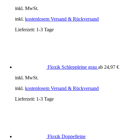
inkl. MwSt.
inkl.
kostenlosem Versand & Rückversand
Lieferzeit:
1-3 Tage
Floxik Schleppleine grau
ab
24,97
€
inkl. MwSt.
inkl.
kostenlosem Versand & Rückversand
Lieferzeit:
1-3 Tage
Floxik Doppelleine