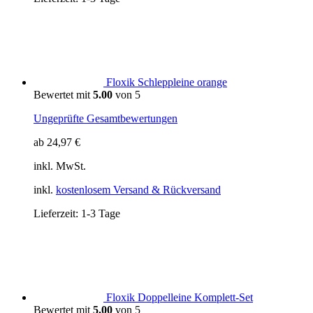
Floxik Schleppleine orange
Bewertet mit
5.00
von 5
Ungeprüfte Gesamtbewertungen
ab
24,97
€
inkl. MwSt.
inkl.
kostenlosem Versand & Rückversand
Lieferzeit:
1-3 Tage
Floxik Doppelleine Komplett-Set
Bewertet mit
5.00
von 5