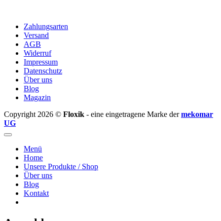
Zahlungsarten
Versand
AGB
Widerruf
Impressum
Datenschutz
Über uns
Blog
Magazin
Copyright 2026 ©
Floxik
- eine eingetragene Marke der
mekomar
UG
Menü
Home
Unsere Produkte / Shop
Über uns
Blog
Kontakt