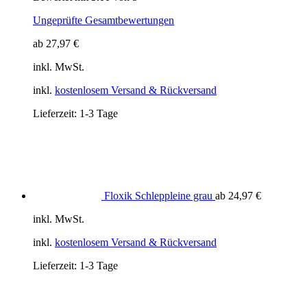
Ungeprüfte Gesamtbewertungen
ab
27,97
€
inkl. MwSt.
inkl.
kostenlosem Versand & Rückversand
Lieferzeit:
1-3 Tage
Floxik Schleppleine grau
ab
24,97
€
inkl. MwSt.
inkl.
kostenlosem Versand & Rückversand
Lieferzeit:
1-3 Tage