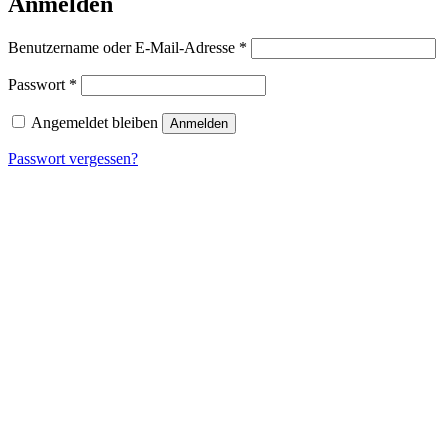
Anmelden
Erforderlich
Benutzername oder E-Mail-Adresse
*
Erforderlich
Passwort
*
Angemeldet bleiben
Anmelden
Passwort vergessen?