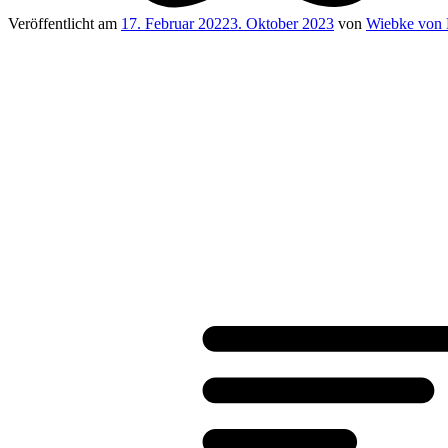
Veröffentlicht am
17. Februar 2022
3. Oktober 2023
von
Wiebke von 