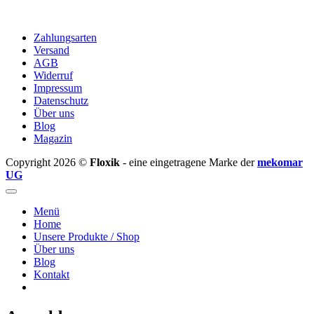
Zahlungsarten
Versand
AGB
Widerruf
Impressum
Datenschutz
Über uns
Blog
Magazin
Copyright 2026 ©
Floxik
- eine eingetragene Marke der
mekomar
UG
Menü
Home
Unsere Produkte / Shop
Über uns
Blog
Kontakt