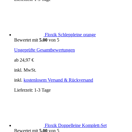
Floxik Schleppleine orange
Bewertet mit
5.00
von 5
Ungeprüfte Gesamtbewertungen
ab
24,97
€
inkl. MwSt.
inkl.
kostenlosem Versand & Rückversand
Lieferzeit:
1-3 Tage
Floxik Doppelleine Komplett-Set
Bewertet mit
5.00
von 5