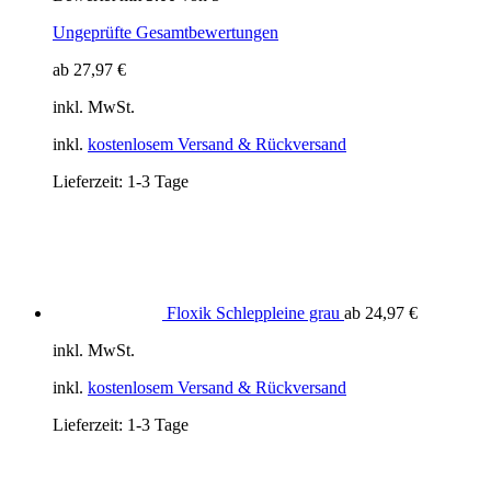
Ungeprüfte Gesamtbewertungen
ab
27,97
€
inkl. MwSt.
inkl.
kostenlosem Versand & Rückversand
Lieferzeit:
1-3 Tage
Floxik Schleppleine grau
ab
24,97
€
inkl. MwSt.
inkl.
kostenlosem Versand & Rückversand
Lieferzeit:
1-3 Tage