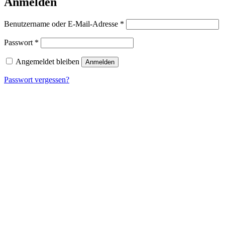
Anmelden
Erforderlich
Benutzername oder E-Mail-Adresse
*
Erforderlich
Passwort
*
Angemeldet bleiben
Anmelden
Passwort vergessen?