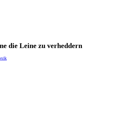
ne die Leine zu verheddern
oxik