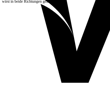
wirst in beide Richtungen gezogen.