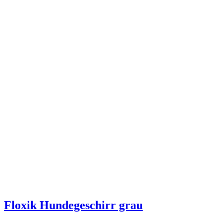
Floxik Hundegeschirr grau