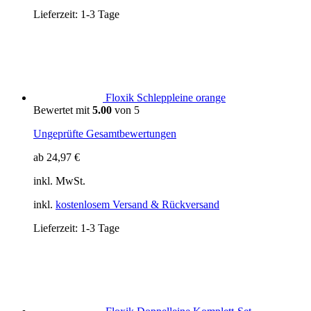
Lieferzeit:
1-3 Tage
Floxik Schleppleine orange
Bewertet mit
5.00
von 5
Ungeprüfte Gesamtbewertungen
ab
24,97
€
inkl. MwSt.
inkl.
kostenlosem Versand & Rückversand
Lieferzeit:
1-3 Tage