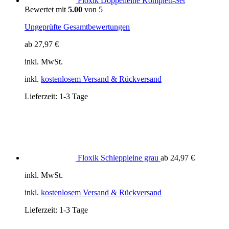
Floxik Doppelleine Komplett-Set
Bewertet mit
5.00
von 5
Ungeprüfte Gesamtbewertungen
ab
27,97
€
inkl. MwSt.
inkl.
kostenlosem Versand & Rückversand
Lieferzeit:
1-3 Tage
Floxik Schleppleine grau
ab
24,97
€
inkl. MwSt.
inkl.
kostenlosem Versand & Rückversand
Lieferzeit:
1-3 Tage