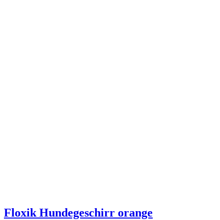
Floxik Hundegeschirr orange