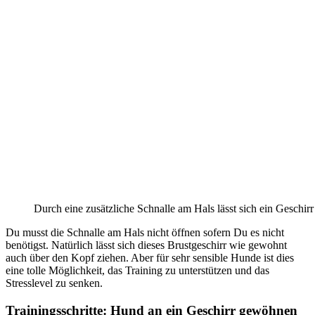
Durch eine zusätzliche Schnalle am Hals lässt sich ein Geschirr
Du musst die Schnalle am Hals nicht öffnen sofern Du es nicht
benötigst. Natürlich lässt sich dieses Brustgeschirr wie gewohnt
auch über den Kopf ziehen. Aber für sehr sensible Hunde ist dies
eine tolle Möglichkeit, das Training zu unterstützen und das
Stresslevel zu senken.
Trainingsschritte: Hund an ein Geschirr gewöhnen