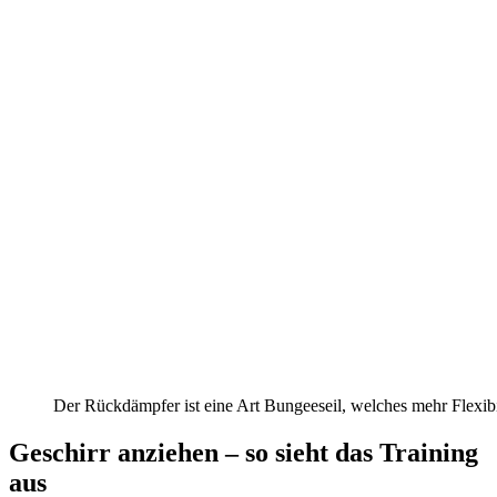
Der Rückdämpfer ist eine Art Bungeeseil, welches mehr Flexibi
Geschirr anziehen – so sieht das Training
aus