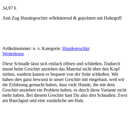
34,97
€
Anti Zug Hundegeschirr reflektierend & gepolstert mit Haltegriff
Artikelnummer:
n. v.
Kategorie:
Hundegeschirr
Weiterlesen
Diese Schnalle lässt sich einfach öffnen und schließen. Dadurch
musst beim Geschirr anziehen das Material nicht über den Kopf
ziehen, sondern kannst es bequem von der Seite schließen. Wir
haben dies ganz bewusst in unser Geschirr mit eingebaut, weil wir
die Erfahrung gemacht haben, dass viele Hunde, die mit dem
Geschirr anziehen ein Problem haben, es durch diese Variante nicht
mehr haben. Bei diesem Geschirr hast Du also drei Schnallen: Zwei
am Bauchgurt und eine zusätzliche am Hals.