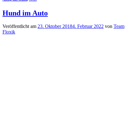
Hund im Auto
Veröffentlicht am
23. Oktober 2018
4. Februar 2022
von
Team
Floxik