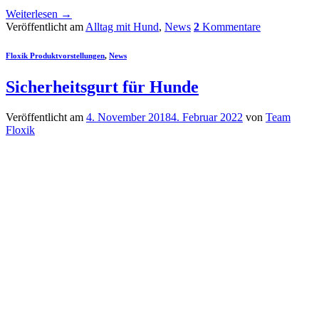
Weiterlesen
→
Veröffentlicht am
Alltag mit Hund
,
News
2
Kommentare
Floxik Produktvorstellungen
,
News
Sicherheitsgurt für Hunde
Veröffentlicht am
4. November 2018
4. Februar 2022
von
Team
Floxik