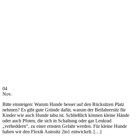
04
Nov.
Bitte einsteigen: Warum Hunde besser auf den Rücksitzen Platz
nehmen? Es gibt gute Gründe dafür, warum der Beifahrersitz für
Kinder wie auch Hunde tabu ist. Schließlich können kleine Hände
oder auch Pfoten, die sich in Schaltung oder gar Lenkrad
„verheddern“, zu einer ernsten Gefahr werden. Für kleine Hunde
haben wir den Floxik Autositz 2in1 entwickelt. […]