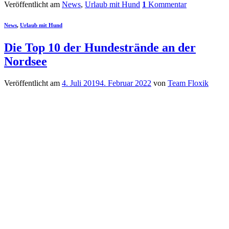
Veröffentlicht am
News
,
Urlaub mit Hund
1
Kommentar
News
,
Urlaub mit Hund
Die Top 10 der Hundestrände an der
Nordsee
Veröffentlicht am
4. Juli 2019
4. Februar 2022
von
Team Floxik