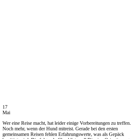
17
Mai
Wer eine Reise macht, hat leider einige Vorbereitungen zu treffen.
Noch mehr, wenn der Hund mitreist. Gerade bei den ersten
gemeinsamen Reisen fehlen Erfahrungswerte, was als Gepäck