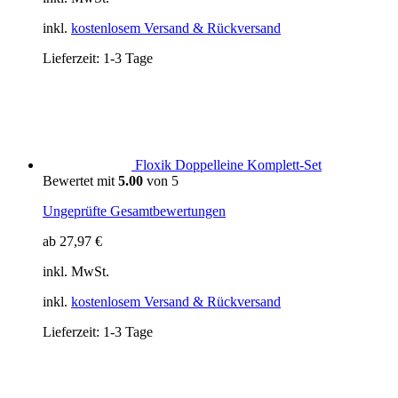
inkl.
kostenlosem Versand & Rückversand
Lieferzeit:
1-3 Tage
Floxik Doppelleine Komplett-Set
Bewertet mit
5.00
von 5
Ungeprüfte Gesamtbewertungen
ab
27,97
€
inkl. MwSt.
inkl.
kostenlosem Versand & Rückversand
Lieferzeit:
1-3 Tage