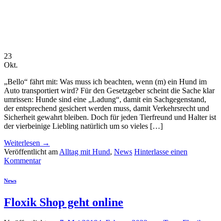
23
Okt.
„Bello“ fährt mit: Was muss ich beachten, wenn (m) ein Hund im
Auto transportiert wird? Für den Gesetzgeber scheint die Sache klar
umrissen: Hunde sind eine „Ladung“, damit ein Sachgegenstand,
der entsprechend gesichert werden muss, damit Verkehrsrecht und
Sicherheit gewahrt bleiben. Doch für jeden Tierfreund und Halter ist
der vierbeinige Liebling natürlich um so vieles […]
Weiterlesen
→
Veröffentlicht am
Alltag mit Hund
,
News
Hinterlasse einen
Kommentar
News
Floxik Shop geht online