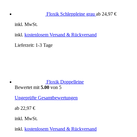
Floxik Schleppleine grau
ab
24,97
€
inkl. MwSt.
inkl.
kostenlosem Versand & Rückversand
Lieferzeit:
1-3 Tage
Floxik Doppelleine
Bewertet mit
5.00
von 5
Ungeprüfte Gesamtbewertungen
ab
22,97
€
inkl. MwSt.
inkl.
kostenlosem Versand & Rückversand